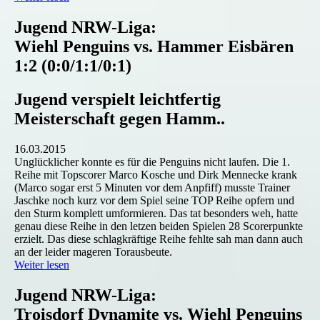
Jugend NRW-Liga:
Wiehl Penguins vs. Hammer Eisbären
1:2 (0:0/1:1/0:1)
Jugend verspielt leichtfertig
Meisterschaft gegen Hamm..
16.03.2015
Unglücklicher konnte es für die Penguins nicht laufen. Die 1.
Reihe mit Topscorer Marco Kosche und Dirk Mennecke krank
(Marco sogar erst 5 Minuten vor dem Anpfiff) musste Trainer
Jaschke noch kurz vor dem Spiel seine TOP Reihe opfern und
den Sturm komplett umformieren. Das tat besonders weh, hatte
genau diese Reihe in den letzen beiden Spielen 28 Scorerpunkte
erzielt. Das diese schlagkräftige Reihe fehlte sah man dann auch
an der leider mageren Torausbeute.
Weiter lesen
Jugend NRW-Liga:
Troisdorf Dynamite vs. Wiehl Penguins