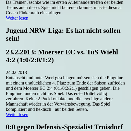
Da Trainer Jaschke wie im ersten Aufeinandertreffen der beiden
Teams auch dieses Spiel nicht betreuen konnte, musste diesmal
Coach Finkenrath einspringen.
Weiter lesen
Jugend NRW-Liga: Es hat nicht sollen
sein!
23.2.2013: Moerser EC vs. TuS Wiehl
4:2 (1:0/2:0/1:2)
24.02.2013
Enttäuscht und unter Wert geschlagen müssen sich die Pinguine
mit einem unglücklichen 4. Platz zum Ende der Saison zufrieden
und dem Moerser EC 2:4 (0:1/0:2/2:1) geschlagen geben. Die
Pinguine fanden nicht ins Spiel. Das erste Drittel völlig
zerfahren. Keine 2 Puckkontakte und die jeweilige andere
Mannschaft wieder in der Vorwärtsbewegung. Das Spiel
kompliziert und hektisch - auf beiden Seiten.
Weiter lesen
0:0 gegen Defensiv-Spezialist Troisdorf