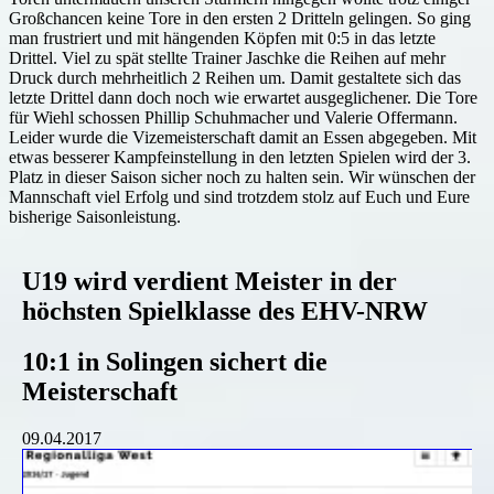
Großchancen keine Tore in den ersten 2 Dritteln gelingen. So ging
man frustriert und mit hängenden Köpfen mit 0:5 in das letzte
Drittel. Viel zu spät stellte Trainer Jaschke die Reihen auf mehr
Druck durch mehrheitlich 2 Reihen um. Damit gestaltete sich das
letzte Drittel dann doch noch wie erwartet ausgeglichener. Die Tore
für Wiehl schossen Phillip Schuhmacher und Valerie Offermann.
Leider wurde die Vizemeisterschaft damit an Essen abgegeben. Mit
etwas besserer Kampfeinstellung in den letzten Spielen wird der 3.
Platz in dieser Saison sicher noch zu halten sein. Wir wünschen der
Mannschaft viel Erfolg und sind trotzdem stolz auf Euch und Eure
bisherige Saisonleistung.
U19 wird verdient Meister in der
höchsten Spielklasse des EHV-NRW
10:1 in Solingen sichert die
Meisterschaft
09.04.2017