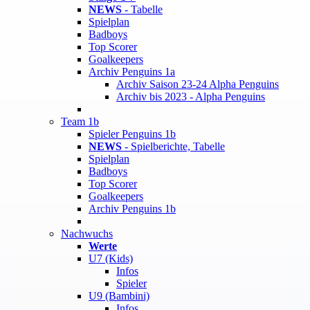
NEWS
- Tabelle
Spielplan
Badboys
Top Scorer
Goalkeepers
Archiv Penguins 1a
Archiv Saison 23-24 Alpha Penguins
Archiv bis 2023 - Alpha Penguins
Team 1b
Spieler Penguins 1b
NEWS
- Spielberichte, Tabelle
Spielplan
Badboys
Top Scorer
Goalkeepers
Archiv Penguins 1b
Nachwuchs
Werte
U7 (Kids)
Infos
Spieler
U9 (Bambini)
Infos