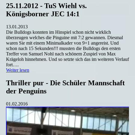
25.11.2012 - TuS Wiehl vs.
Königsborner JEC 14:1
13.01.2013
Die Bulldogs konnten im Hinspiel schon nicht wirklich
überzeugen welches die Pinguine mit 7:2 gewannen. Diesmal
waren Sie mit einem Minimalkader von 9+1 angereist. Und
schon nach 15 Sekunden!!! mussten die Bulldogs den ersten
Treffer von Samuel Nohl nach schönem Zuspiel von Max
Krägeloh hinnehmen. Und so setzte sich das im weiteren Verlauf
fort….
Weiter lesen
Thriller pur - Die Schüler Mannschaft
der Penguins
01.02.2016