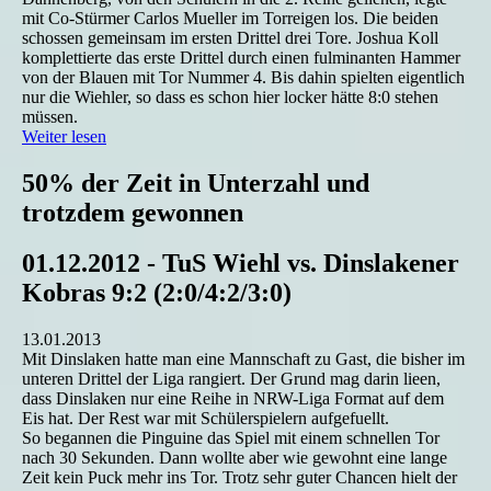
mit Co-Stürmer Carlos Mueller im Torreigen los. Die beiden
schossen gemeinsam im ersten Drittel drei Tore. Joshua Koll
komplettierte das erste Drittel durch einen fulminanten Hammer
von der Blauen mit Tor Nummer 4. Bis dahin spielten eigentlich
nur die Wiehler, so dass es schon hier locker hätte 8:0 stehen
müssen.
Weiter lesen
50% der Zeit in Unterzahl und
trotzdem gewonnen
01.12.2012 - TuS Wiehl vs. Dinslakener
Kobras 9:2 (2:0/4:2/3:0)
13.01.2013
Mit Dinslaken hatte man eine Mannschaft zu Gast, die bisher im
unteren Drittel der Liga rangiert. Der Grund mag darin lieen,
dass Dinslaken nur eine Reihe in NRW-Liga Format auf dem
Eis hat. Der Rest war mit Schülerspielern aufgefuellt.
So begannen die Pinguine das Spiel mit einem schnellen Tor
nach 30 Sekunden. Dann wollte aber wie gewohnt eine lange
Zeit kein Puck mehr ins Tor. Trotz sehr guter Chancen hielt der