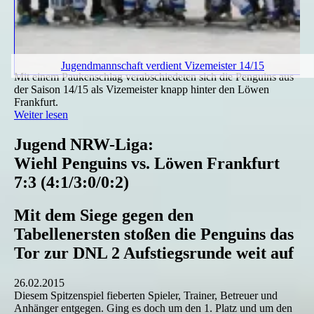
Jugendmannschaft verdient Vizemeister 14/15
Mit einem Paukenschlag verabschiedeten sich die Penguins aus
der Saison 14/15 als Vizemeister knapp hinter den Löwen
Frankfurt.
Weiter lesen
Jugend NRW-Liga:
Wiehl Penguins vs. Löwen Frankfurt
7:3 (4:1/3:0/0:2)
Mit dem Siege gegen den
Tabellenersten stoßen die Penguins das
Tor zur DNL 2 Aufstiegsrunde weit auf
26.02.2015
Diesem Spitzenspiel fieberten Spieler, Trainer, Betreuer und
Anhänger entgegen. Ging es doch um den 1. Platz und um den