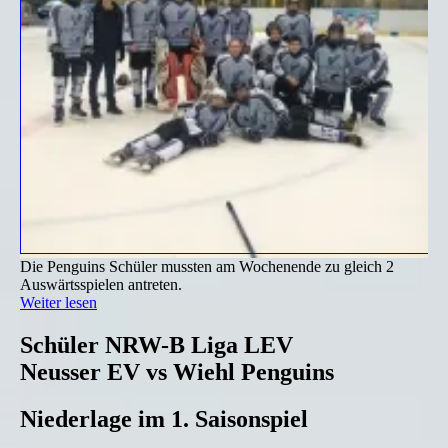
Die Penguins Schüler mussten am Wochenende zu gleich 2
Auswärtsspielen antreten.
Weiter lesen
Schüler NRW-B Liga LEV
Neusser EV vs Wiehl Penguins
Niederlage im 1. Saisonspiel