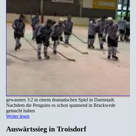
gewannen 3:2 in einem dramatischen Spiel in Darmstadt.
Nachdem die Penguins es schon spannend in Brackwede
gemacht haben
Weiter lesen
Auswärtssieg in Troisdorf