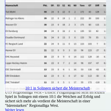
10:1 in Solingen sichert die Meisterschaft
U19 Regionalliga West - Unsere Penguinjugend stellt im letzten
Spiel in Solingen mit einem 10:1 die Weichen auf Erfolg und
sichert sich mehr als verdient die Meisterschaft in einer
"bärenstarken" Regionalliga West.
Weiter lesen