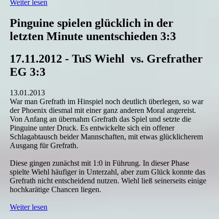
Weiter lesen
Pinguine spielen glücklich in der
letzten Minute unentschieden 3:3
17.11.2012 - TuS Wiehl vs. Grefrather
EG 3:3
13.01.2013
War man Grefrath im Hinspiel noch deutlich überlegen, so war
der Phoenix diesmal mit einer ganz anderen Moral angereist.
Von Anfang an übernahm Grefrath das Spiel und setzte die
Pinguine unter Druck. Es entwickelte sich ein offener
Schlagabtausch beider Mannschaften, mit etwas glücklicherem
Ausgang für Grefrath.
Diese gingen zunächst mit 1:0 in Führung. In dieser Phase
spielte Wiehl häufiger in Unterzahl, aber zum Glück konnte das
Grefrath nicht entscheidend nutzen. Wiehl ließ seinerseits einige
hochkarätige Chancen liegen.
Weiter lesen