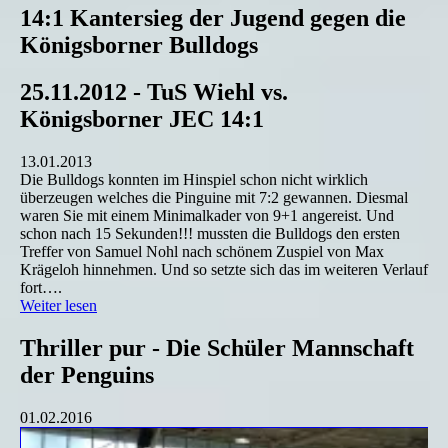
14:1 Kantersieg der Jugend gegen die
Königsborner Bulldogs
25.11.2012 - TuS Wiehl vs.
Königsborner JEC 14:1
13.01.2013
Die Bulldogs konnten im Hinspiel schon nicht wirklich
überzeugen welches die Pinguine mit 7:2 gewannen. Diesmal
waren Sie mit einem Minimalkader von 9+1 angereist. Und
schon nach 15 Sekunden!!! mussten die Bulldogs den ersten
Treffer von Samuel Nohl nach schönem Zuspiel von Max
Krägeloh hinnehmen. Und so setzte sich das im weiteren Verlauf
fort….
Weiter lesen
Thriller pur - Die Schüler Mannschaft
der Penguins
01.02.2016