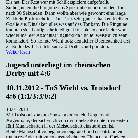
Eis hat. Der Rest war mit Schülerspielern aufgefuellt.
So begannen die Pinguine das Spiel mit einem schnellen Tor
nach 30 Sekunden. Dann wollte aber wie gewohnt eine lange
Zeit kein Puck mehr ins Tor. Trotz sehr guter Chancen hielt der
Goalie aus Dinslaken alles was auf das Tor kam. Die Pinguine
konnten sich häufig sehr intelligent freispielen aber leider war
wieder mal der Abschluss unglücklich und teilweise auch sehr
kompliziert! So konnte Wiehl trotz deutlicher Überlegenheit erst
zu Ende des 1. Drittels zum 2:0 Drittelstand punkten.
Weiter lesen
Jugend unterliegt im rheinischen
Derby mit 4:6
10.11.2012 - TuS Wiehl vs. Troisdorf
4:6 (1:1/3:3/0:2)
13.01.2013
Mit Troisdorf kam am Samstag erneut ein Gegner auf
Augenhöhe, der sicherlich von der Spielstärke unter den ersten
fünf Mannschaften in der Meisterschaft einzuordnen ist.
Beide Mannschaften begannen engagiert und es entstand ein
munteres Spiel mit guten ausgeglichenen Chancen auf beiden