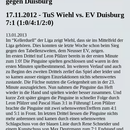
gegen Duisburg
17.11.2012 - TuS Wiehl vs. EV Duisburg
7:1 (1:0/4:1/2:0)
13.01.2013
Im “Kellerduell” der Liga zeigt Wiehl, dass sie ins Mittelfeld der
Liga gehören. Dies konnten sie letzte Woche schon beim Sieg
gegen den Tabellenzweiten, dem Neusser EV, zeigen.
Im ersten Drittel traf Leon Pfälzer bereits in der ersten Minute
zum 1:0! Die Pinguine spielten geschlossen und waren in den
ersten Minuten spielbestimmend. Im weiteren Verlauf und auch
zu Beginn des zweiten Drittels zerlief das Spiel aber leider und
so kamen ausser einigen Einzelaktionen nichts sehenswertes
zustande. Die Füchse nutzten die Gelegenheit um in der 23.
Minute auszugleichen. Nun nahmen die Pinguine das Heft
wieder in die Hand und spielten wieder besser zusammen. Und
kurze Zeit später gingen die Pinguine in schneller Folge durch
Leon Pfälzer und Pascal Haas 3:1 in Führung! Leon Pfälzer
brachte die Pinguine mit zwei sehenswertenTreffern zum 4:1
und 5:1 in Front. Im letzten Drittel liessen die Pinguine nichts
mehr anbrennen und kamen durch einen sehenswerten
Schlagschuss von der blauen Linie durch Rene Schneider und
einem Kunstschuss von Max Deutzmann zum 7:1 Endstand und