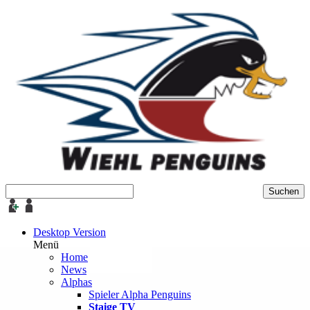
Desktop Version
Menü
Home
News
Alphas
Spieler Alpha Penguins
Staige TV