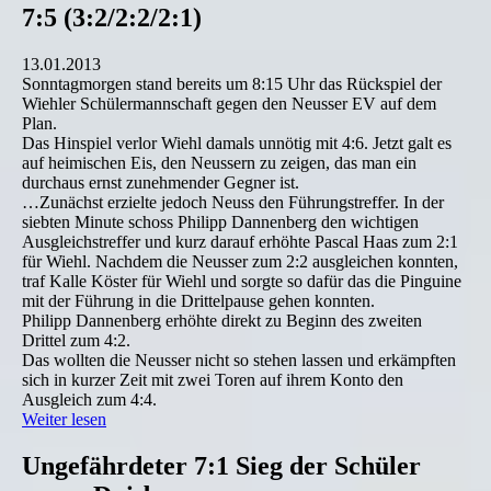
7:5 (3:2/2:2/2:1)
13.01.2013
Sonntagmorgen stand bereits um 8:15 Uhr das Rückspiel der
Wiehler Schülermannschaft gegen den Neusser EV auf dem
Plan.
Das Hinspiel verlor Wiehl damals unnötig mit 4:6. Jetzt galt es
auf heimischen Eis, den Neussern zu zeigen, das man ein
durchaus ernst zunehmender Gegner ist.
…Zunächst erzielte jedoch Neuss den Führungstreffer. In der
siebten Minute schoss Philipp Dannenberg den wichtigen
Ausgleichstreffer und kurz darauf erhöhte Pascal Haas zum 2:1
für Wiehl. Nachdem die Neusser zum 2:2 ausgleichen konnten,
traf Kalle Köster für Wiehl und sorgte so dafür das die Pinguine
mit der Führung in die Drittelpause gehen konnten.
Philipp Dannenberg erhöhte direkt zu Beginn des zweiten
Drittel zum 4:2.
Das wollten die Neusser nicht so stehen lassen und erkämpften
sich in kurzer Zeit mit zwei Toren auf ihrem Konto den
Ausgleich zum 4:4.
Weiter lesen
Ungefährdeter 7:1 Sieg der Schüler