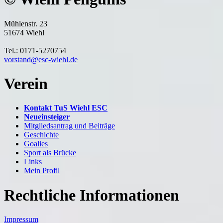
Mühlenstr. 23
51674 Wiehl
Tel.: 0171-5270754
vorstand@esc-wiehl.de
Verein
Kontakt TuS Wiehl ESC
Neueinsteiger
Mitgliedsantrag und Beiträge
Geschichte
Goalies
Sport als Brücke
Links
Mein Profil
Rechtliche Informationen
Impressum