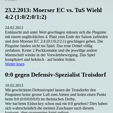
23.2.2013: Moerser EC vs. TuS Wiehl
4:2 (1:0/2:0/1:2)
24.02.2013
Enttäuscht und unter Wert geschlagen müssen sich die Pinguine
mit einem unglücklichen 4. Platz zum Ende der Saison zufrieden
und dem Moerser EC 2:4 (0:1/0:2/2:1) geschlagen geben. Die
Pinguine fanden nicht ins Spiel. Das erste Drittel völlig
zerfahren. Keine 2 Puckkontakte und die jeweilige andere
Mannschaft wieder in der Vorwärtsbewegung. Das Spiel
kompliziert und hektisch - auf beiden Seiten.
Weiter lesen
0:0 gegen Defensiv-Spezialist Troisdorf
10.02.2013
Mit geschicktem Defensivspiel lassen die Troisdorfer den
Pinguinen keine grosse Luft zum Atmen und holen einen Punkt
beim 0:0 (0:0/0:0/0:0) im rheinischen Derby.
Wer hat beim Eishockey schon mal ein 0:0 gesehen? Dies haben
sich wahrscheinlich die meisten Zuschauer nach diesem
kuriosen, aber spannenden Spiel gefragt.