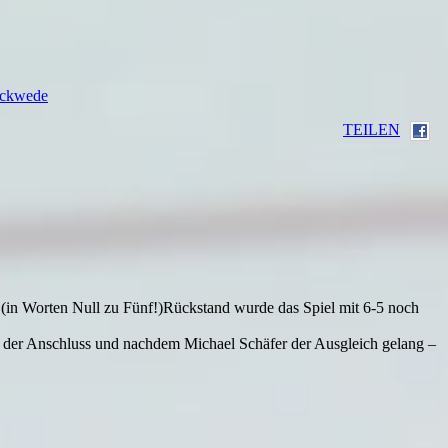
ackwede
TEILEN
5 (in Worten Null zu Fünf!)Rückstand wurde das Spiel mit 6-5 noch
ang der Anschluss und nachdem Michael Schäfer der Ausgleich gelang –