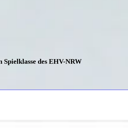
ten Spielklasse des EHV-NRW