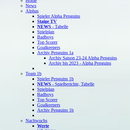
Home
News
Alphas
Spieler Alpha Penguins
Staige TV
NEWS
- Tabelle
Spielplan
Badboys
Top Scorer
Goalkeepers
Archiv Penguins 1a
Archiv Saison 23-24 Alpha Penguins
Archiv bis 2023 - Alpha Penguins
Team 1b
Spieler Penguins 1b
NEWS
- Spielberichte, Tabelle
Spielplan
Badboys
Top Scorer
Goalkeepers
Archiv Penguins 1b
Nachwuchs
Werte