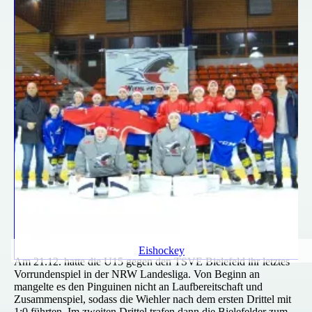
Eishockey
Am 21.12. hatte die U15 gegen den TSVE Bielefeld ihr letztes
Vorrundenspiel in der NRW Landesliga. Von Beginn an
mangelte es den Pinguinen nicht an Laufbereitschaft und
Zusammenspiel, sodass die Wiehler nach dem ersten Drittel mit
1:0 führten. Im zweiten Drittel trafen dann die Bielefelder zum