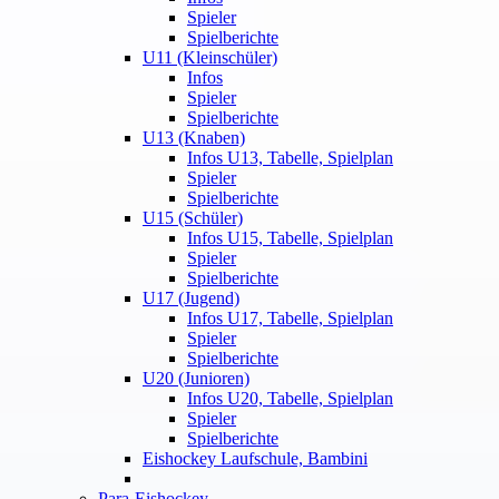
Spieler
Spielberichte
U11 (Kleinschüler)
Infos
Spieler
Spielberichte
U13 (Knaben)
Infos U13, Tabelle, Spielplan
Spieler
Spielberichte
U15 (Schüler)
Infos U15, Tabelle, Spielplan
Spieler
Spielberichte
U17 (Jugend)
Infos U17, Tabelle, Spielplan
Spieler
Spielberichte
U20 (Junioren)
Infos U20, Tabelle, Spielplan
Spieler
Spielberichte
Eishockey Laufschule, Bambini
Para-Eishockey