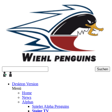
Desktop Version
Menü
Home
News
Alphas
Spieler Alpha Penguins
Staige TV