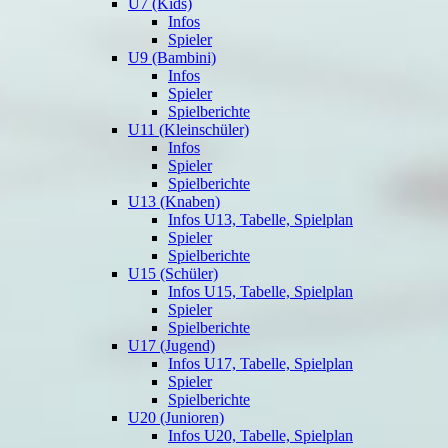
U7 (Kids)
Infos
Spieler
U9 (Bambini)
Infos
Spieler
Spielberichte
U11 (Kleinschüler)
Infos
Spieler
Spielberichte
U13 (Knaben)
Infos U13, Tabelle, Spielplan
Spieler
Spielberichte
U15 (Schüler)
Infos U15, Tabelle, Spielplan
Spieler
Spielberichte
U17 (Jugend)
Infos U17, Tabelle, Spielplan
Spieler
Spielberichte
U20 (Junioren)
Infos U20, Tabelle, Spielplan