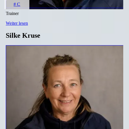
# C
Trainer
Weiter lesen
Silke Kruse