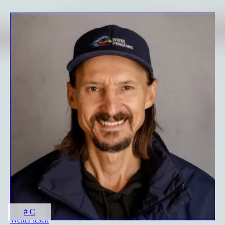
# C
Weiter lesen