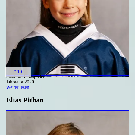
# 19
Position: Feldspieler
Jahrgang 2020
Weiter lesen
Elias Pithan