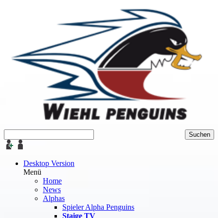
Desktop Version
Menü
Home
News
Alphas
Spieler Alpha Penguins
Staige TV