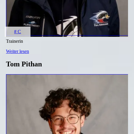
# C
Trainerin
Weiter lesen
Tom Pithan