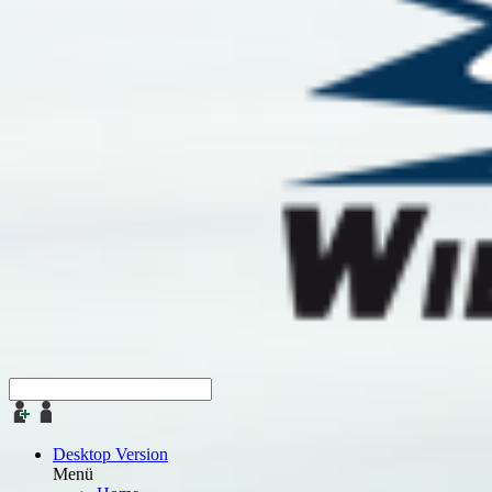
Desktop Version
Menü