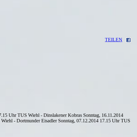
TEILEN
7.15 Uhr TUS Wiehl - Dinslakener Kobras Sonntag, 16.11.2014
 Wiehl - Dortmunder Eisadler Sonntag, 07.12.2014 17.15 Uhr TUS