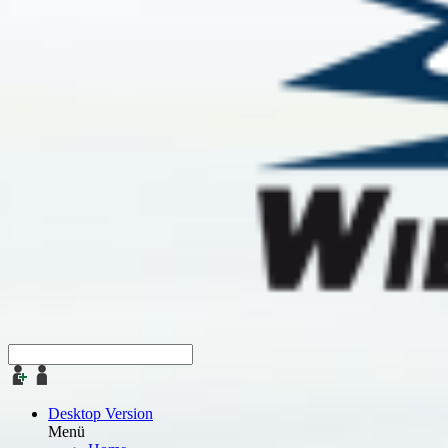
Desktop Version
Menü