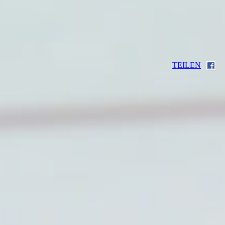
TEILEN