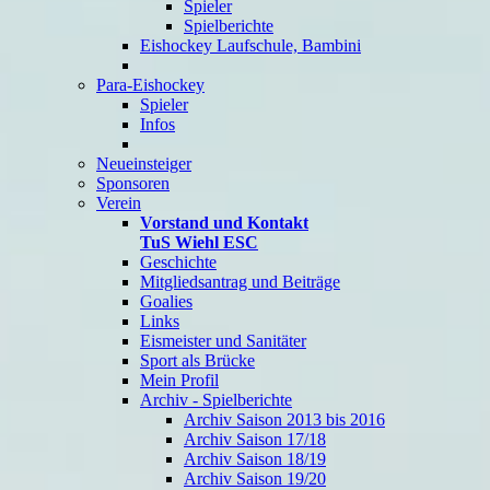
Spieler
Spielberichte
Eishockey Laufschule, Bambini
Para-Eishockey
Spieler
Infos
Neueinsteiger
Sponsoren
Verein
Vorstand und Kontakt
TuS Wiehl ESC
Geschichte
Mitgliedsantrag und Beiträge
Goalies
Links
Eismeister und Sanitäter
Sport als Brücke
Mein Profil
Archiv - Spielberichte
Archiv Saison 2013 bis 2016
Archiv Saison 17/18
Archiv Saison 18/19
Archiv Saison 19/20