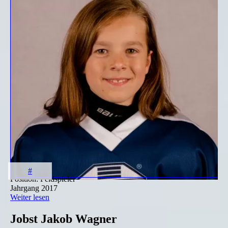
#
Position: Feldspieler
Jahrgang 2017
Weiter lesen
Jobst Jakob Wagner