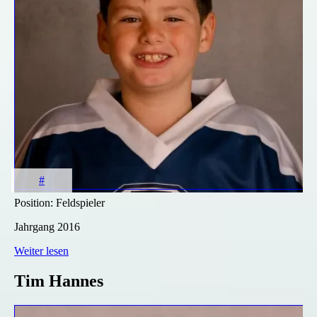
#
Position: Feldspieler
Jahrgang 2016
Weiter lesen
Tim Hannes