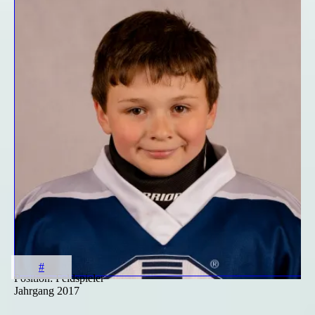
#
Position: Feldspieler
Jahrgang 2017