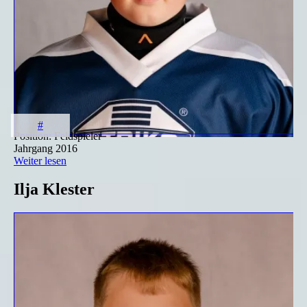
#
Position: Feldspieler
Jahrgang 2016
Weiter lesen
Ilja Klester