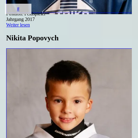
#
Position: Feldspieler
Jahrgang 2017
Weiter lesen
Nikita Popovych