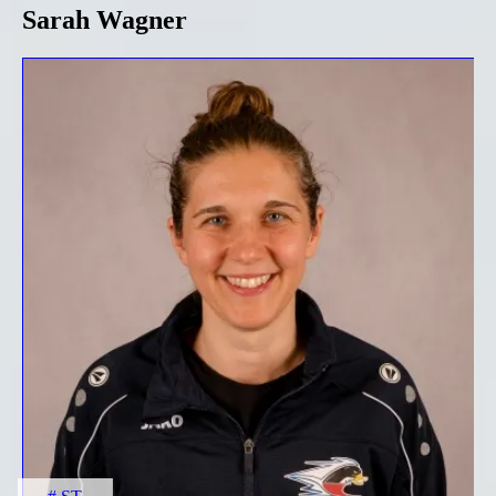
Sarah Wagner