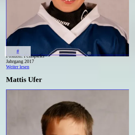
#
Position: Feldspieler
Jahrgang 2017
Weiter lesen
Mattis Ufer