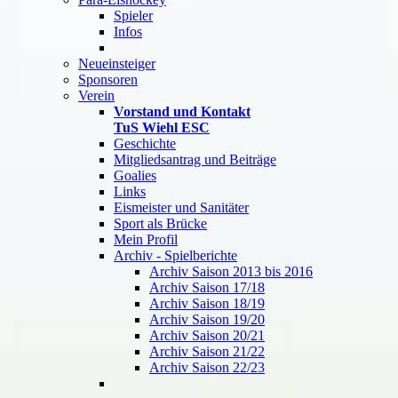
Spieler
Infos
Neueinsteiger
Sponsoren
Verein
Vorstand und Kontakt
TuS Wiehl ESC
Geschichte
Mitgliedsantrag und Beiträge
Goalies
Links
Eismeister und Sanitäter
Sport als Brücke
Mein Profil
Archiv - Spielberichte
Archiv Saison 2013 bis 2016
Archiv Saison 17/18
Archiv Saison 18/19
Archiv Saison 19/20
Archiv Saison 20/21
Archiv Saison 21/22
Archiv Saison 22/23