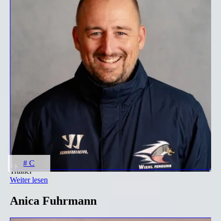
# C
Trainer
Weiter lesen
Anica Fuhrmann