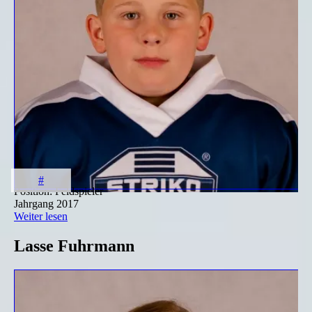
#
Position: Feldspieler
Jahrgang 2017
Weiter lesen
Lasse Fuhrmann