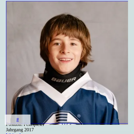
#
Position: Feldspieler
Jahrgang 2017