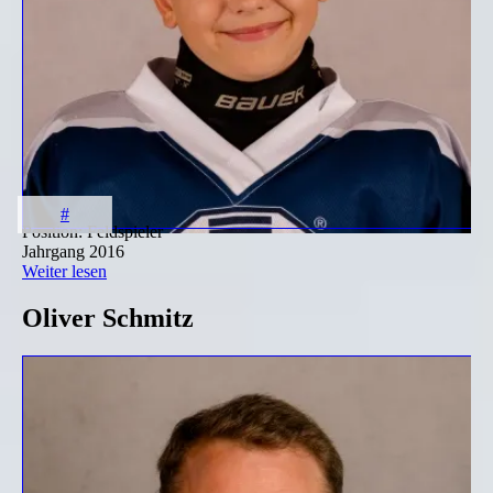
#
Position: Feldspieler
Jahrgang 2016
Weiter lesen
Oliver Schmitz