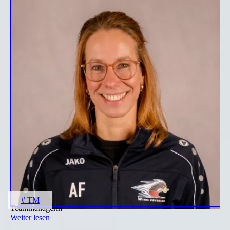
# TM
Teammanagerin
Weiter lesen