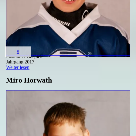
#
Position: Feldspieler
Jahrgang 2017
Weiter lesen
Miro Horwath