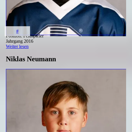
#
Position: Feldspieler
Jahrgang 2016
Weiter lesen
Niklas Neumann