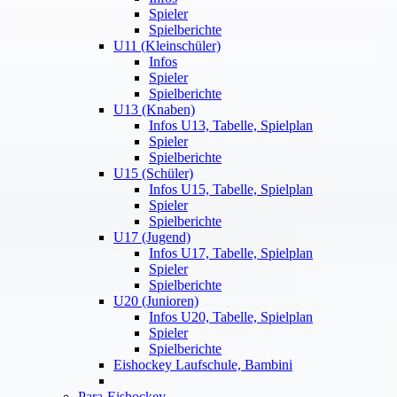
Spieler
Spielberichte
U11 (Kleinschüler)
Infos
Spieler
Spielberichte
U13 (Knaben)
Infos U13, Tabelle, Spielplan
Spieler
Spielberichte
U15 (Schüler)
Infos U15, Tabelle, Spielplan
Spieler
Spielberichte
U17 (Jugend)
Infos U17, Tabelle, Spielplan
Spieler
Spielberichte
U20 (Junioren)
Infos U20, Tabelle, Spielplan
Spieler
Spielberichte
Eishockey Laufschule, Bambini
Para-Eishockey