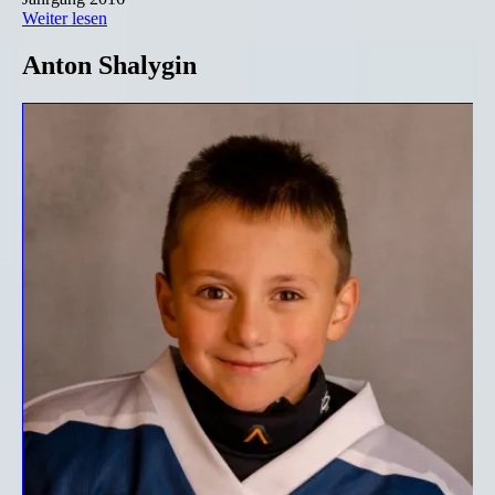
Weiter lesen
Anton Shalygin