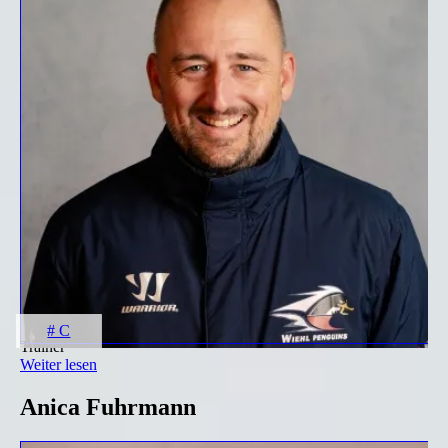
# C
Trainer
Weiter lesen
Anica Fuhrmann