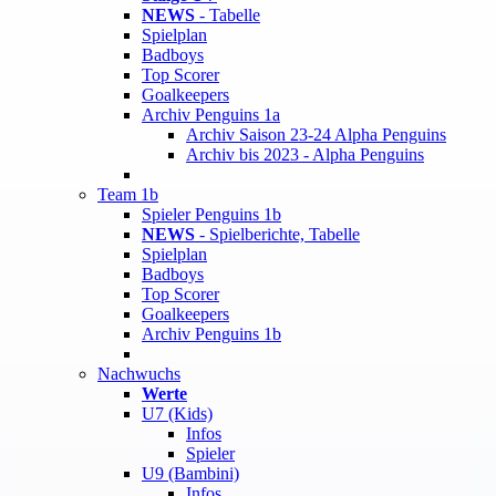
NEWS
- Tabelle
Spielplan
Badboys
Top Scorer
Goalkeepers
Archiv Penguins 1a
Archiv Saison 23-24 Alpha Penguins
Archiv bis 2023 - Alpha Penguins
Team 1b
Spieler Penguins 1b
NEWS
- Spielberichte, Tabelle
Spielplan
Badboys
Top Scorer
Goalkeepers
Archiv Penguins 1b
Nachwuchs
Werte
U7 (Kids)
Infos
Spieler
U9 (Bambini)
Infos