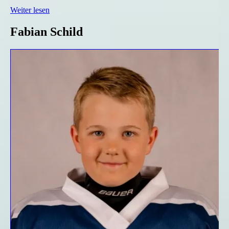
Weiter lesen
Fabian Schild