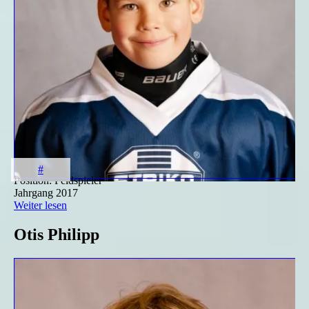
#
Position: Feldspieler
Jahrgang 2017
Weiter lesen
Otis Philipp