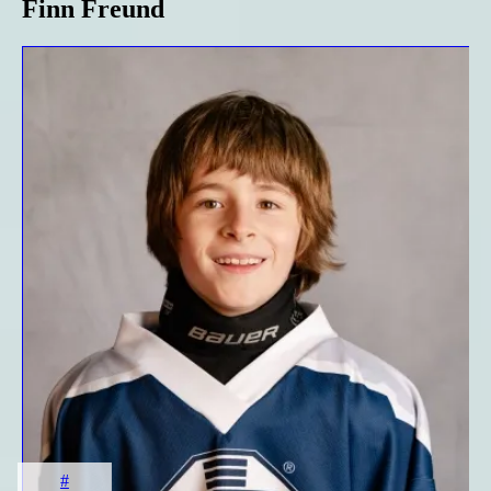
Finn Freund
#