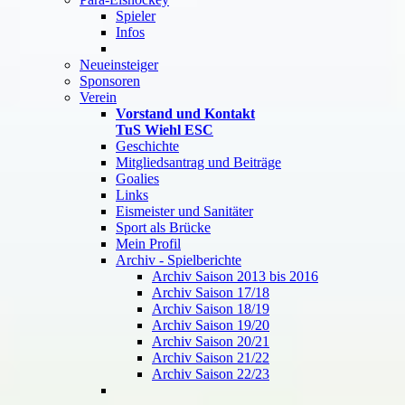
Spieler
Infos
Neueinsteiger
Sponsoren
Verein
Vorstand und Kontakt
TuS Wiehl ESC
Geschichte
Mitgliedsantrag und Beiträge
Goalies
Links
Eismeister und Sanitäter
Sport als Brücke
Mein Profil
Archiv - Spielberichte
Archiv Saison 2013 bis 2016
Archiv Saison 17/18
Archiv Saison 18/19
Archiv Saison 19/20
Archiv Saison 20/21
Archiv Saison 21/22
Archiv Saison 22/23