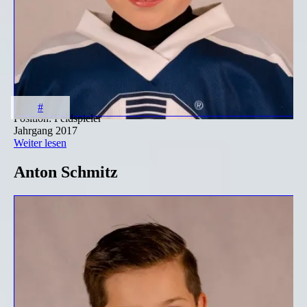
#
Position: Feldspieler
Jahrgang 2017
Weiter lesen
Anton Schmitz