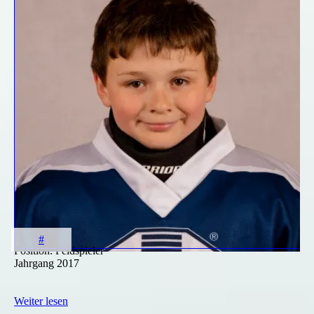
#
Position: Feldspieler
Jahrgang 2017
Weiter lesen