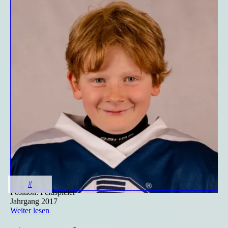
#
Position: Feldspieler
Jahrgang 2017
Weiter lesen