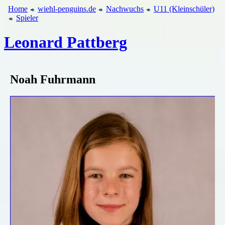
Home
wiehl-penguins.de
Nachwuchs
U11 (Kleinschüler)
Spieler
Leonard Pattberg
Noah Fuhrmann