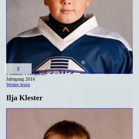
#
Position: Feldspieler
Jahrgang 2016
Weiter lesen
Ilja Klester