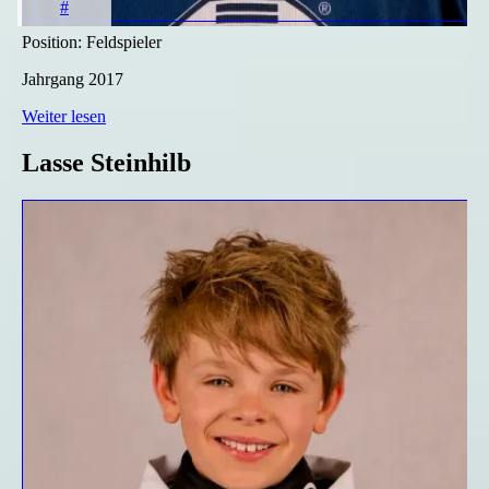
#
Position: Feldspieler
Jahrgang 2017
Weiter lesen
Lasse Steinhilb