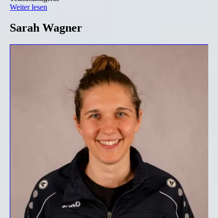
Weiter lesen
Sarah Wagner