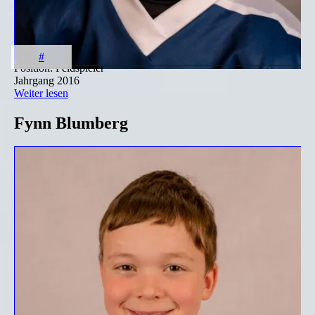
#
Position: Feldspieler
Jahrgang 2016
Weiter lesen
Fynn Blumberg