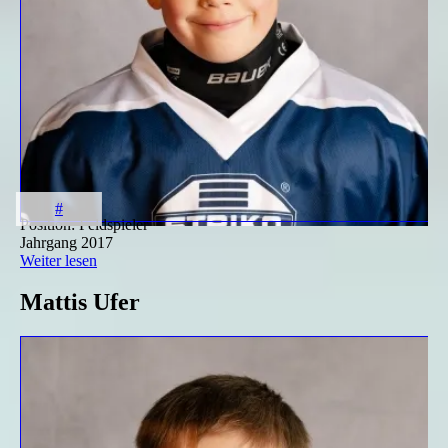
#
Position: Feldspieler
Jahrgang 2017
Weiter lesen
Mattis Ufer