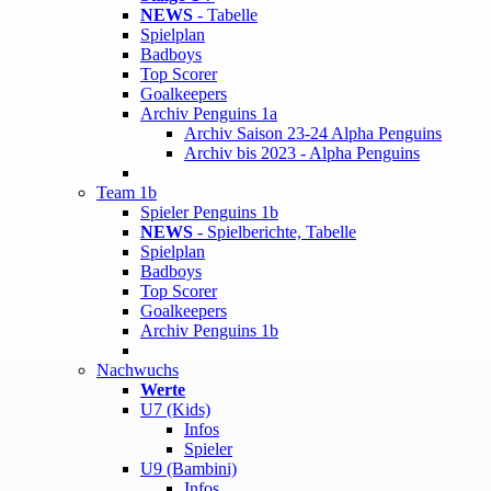
NEWS
- Tabelle
Spielplan
Badboys
Top Scorer
Goalkeepers
Archiv Penguins 1a
Archiv Saison 23-24 Alpha Penguins
Archiv bis 2023 - Alpha Penguins
Team 1b
Spieler Penguins 1b
NEWS
- Spielberichte, Tabelle
Spielplan
Badboys
Top Scorer
Goalkeepers
Archiv Penguins 1b
Nachwuchs
Werte
U7 (Kids)
Infos
Spieler
U9 (Bambini)
Infos