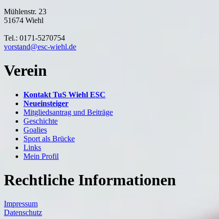
Mühlenstr. 23
51674 Wiehl
Tel.: 0171-5270754
vorstand@esc-wiehl.de
Verein
Kontakt TuS Wiehl ESC
Neueinsteiger
Mitgliedsantrag und Beiträge
Geschichte
Goalies
Sport als Brücke
Links
Mein Profil
Rechtliche Informationen
Impressum
Datenschutz