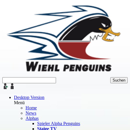
Desktop Version
Menü
Home
News
Alphas
Spieler Alpha Penguins
Staige TV