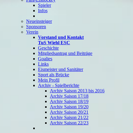
Spieler
Infos
Neueinsteiger
Sponsoren
Verein
Vorstand und Kontakt
TuS Wiehl ESC
Geschichte
Mitgliedsantrag und Beiträge
Goalies
Links
Eismeister und Sanitäter
Sport als Brücke
Mein Profil
Archiv - Spielberichte
Archiv Saison 2013 bis 2016
Archiv Saison 17/18
Archiv Saison 18/19
Archiv Saison 19/20
Archiv Saison 20/21
Archiv Saison 21/22
Archiv Saison 22/23