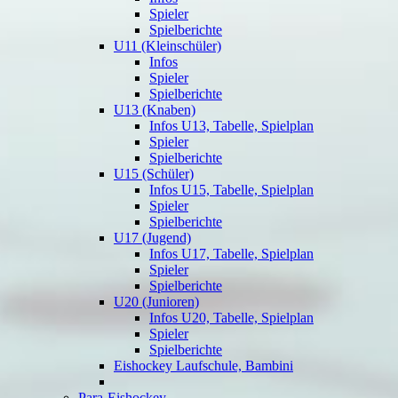
Spieler
Spielberichte
U11 (Kleinschüler)
Infos
Spieler
Spielberichte
U13 (Knaben)
Infos U13, Tabelle, Spielplan
Spieler
Spielberichte
U15 (Schüler)
Infos U15, Tabelle, Spielplan
Spieler
Spielberichte
U17 (Jugend)
Infos U17, Tabelle, Spielplan
Spieler
Spielberichte
U20 (Junioren)
Infos U20, Tabelle, Spielplan
Spieler
Spielberichte
Eishockey Laufschule, Bambini
Para-Eishockey