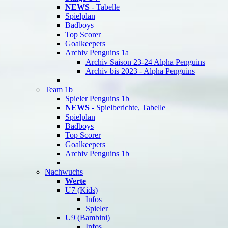
NEWS
- Tabelle
Spielplan
Badboys
Top Scorer
Goalkeepers
Archiv Penguins 1a
Archiv Saison 23-24 Alpha Penguins
Archiv bis 2023 - Alpha Penguins
Team 1b
Spieler Penguins 1b
NEWS
- Spielberichte, Tabelle
Spielplan
Badboys
Top Scorer
Goalkeepers
Archiv Penguins 1b
Nachwuchs
Werte
U7 (Kids)
Infos
Spieler
U9 (Bambini)
Infos