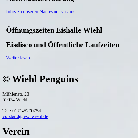
Infos zu unseren NachwuchsTeams
Öffnungszeiten Eishalle Wiehl
Eisdisco und Öffentliche Laufzeiten
Weiter lesen
© Wiehl Penguins
Mühlenstr. 23
51674 Wiehl
Tel.: 0171-5270754
vorstand@esc-wiehl.de
Verein