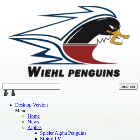
Desktop Version
Menü
Home
News
Alphas
Spieler Alpha Penguins
Staige TV