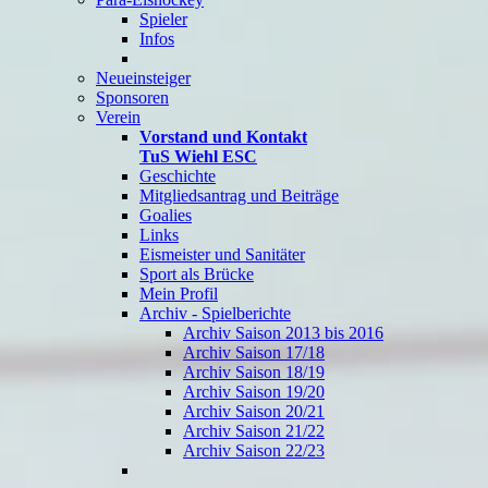
Spieler
Infos
Neueinsteiger
Sponsoren
Verein
Vorstand und Kontakt
TuS Wiehl ESC
Geschichte
Mitgliedsantrag und Beiträge
Goalies
Links
Eismeister und Sanitäter
Sport als Brücke
Mein Profil
Archiv - Spielberichte
Archiv Saison 2013 bis 2016
Archiv Saison 17/18
Archiv Saison 18/19
Archiv Saison 19/20
Archiv Saison 20/21
Archiv Saison 21/22
Archiv Saison 22/23