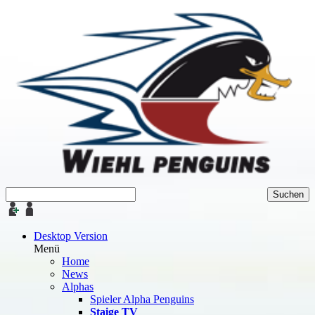
Desktop Version
Menü
Home
News
Alphas
Spieler Alpha Penguins
Staige TV