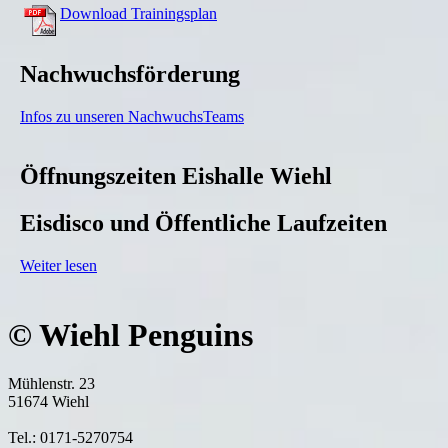
Download Trainingsplan
Nachwuchsförderung
Infos zu unseren NachwuchsTeams
Öffnungszeiten Eishalle Wiehl
Eisdisco und Öffentliche Laufzeiten
Weiter lesen
© Wiehl Penguins
Mühlenstr. 23
51674 Wiehl
Tel.: 0171-5270754