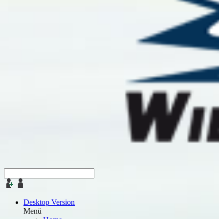
Desktop Version
Menü