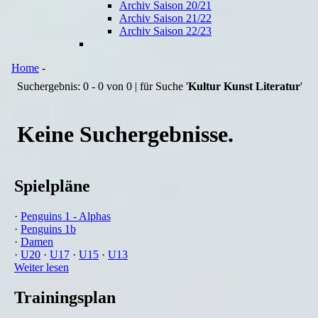
Archiv Saison 20/21
Archiv Saison 21/22
Archiv Saison 22/23
Home
-
Suchergebnis: 0 - 0 von 0 | für Suche '
Kultur Kunst Literatur
'
Keine Suchergebnisse.
Spielpläne
·
Penguins 1 - Alphas
·
Penguins 1b
·
Damen
·
U20
·
U17
·
U15
·
U13
Weiter lesen
Trainingsplan