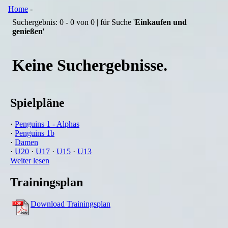
Home
-
Suchergebnis: 0 - 0 von 0 | für Suche '
Einkaufen und
genießen
'
Keine Suchergebnisse.
Spielpläne
·
Penguins 1 - Alphas
·
Penguins 1b
·
Damen
·
U20
·
U17
·
U15
·
U13
Weiter lesen
Trainingsplan
Download Trainingsplan