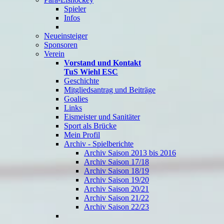
Spieler
Infos
Neueinsteiger
Sponsoren
Verein
Vorstand und Kontakt
TuS Wiehl ESC
Geschichte
Mitgliedsantrag und Beiträge
Goalies
Links
Eismeister und Sanitäter
Sport als Brücke
Mein Profil
Archiv - Spielberichte
Archiv Saison 2013 bis 2016
Archiv Saison 17/18
Archiv Saison 18/19
Archiv Saison 19/20
Archiv Saison 20/21
Archiv Saison 21/22
Archiv Saison 22/23