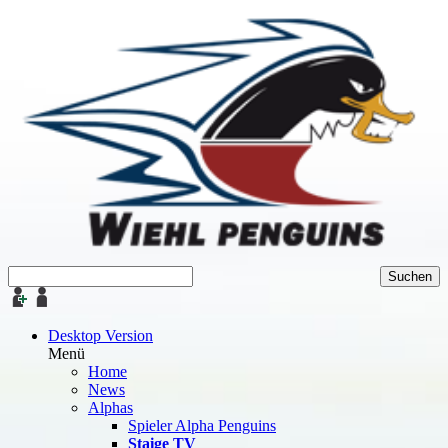
Desktop Version
Menü
Home
News
Alphas
Spieler Alpha Penguins
Staige TV