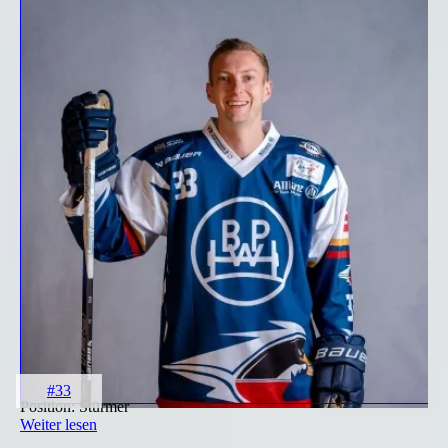
#33
Position: Stürmer
Weiter lesen