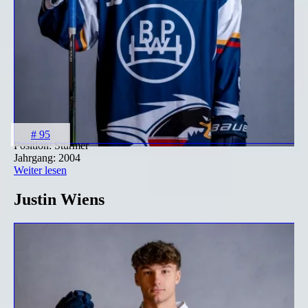
# 95
Position: Stürmer
Jahrgang: 2004
Weiter lesen
Justin Wiens