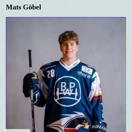
Mats Göbel