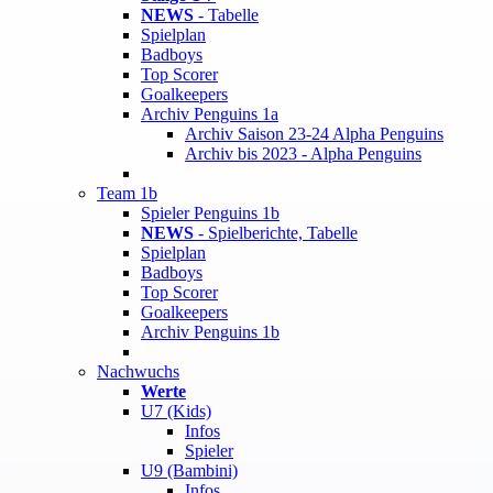
NEWS
- Tabelle
Spielplan
Badboys
Top Scorer
Goalkeepers
Archiv Penguins 1a
Archiv Saison 23-24 Alpha Penguins
Archiv bis 2023 - Alpha Penguins
Team 1b
Spieler Penguins 1b
NEWS
- Spielberichte, Tabelle
Spielplan
Badboys
Top Scorer
Goalkeepers
Archiv Penguins 1b
Nachwuchs
Werte
U7 (Kids)
Infos
Spieler
U9 (Bambini)
Infos