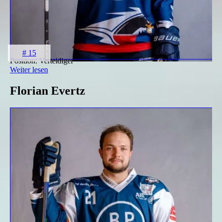
# 15
Position: Verteidiger
Weiter lesen
Florian Evertz