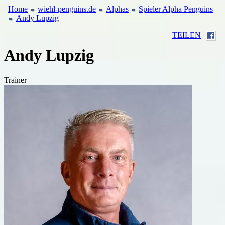
Home
wiehl-penguins.de
Alphas
Spieler Alpha Penguins
Andy Lupzig
TEILEN
Andy Lupzig
Trainer