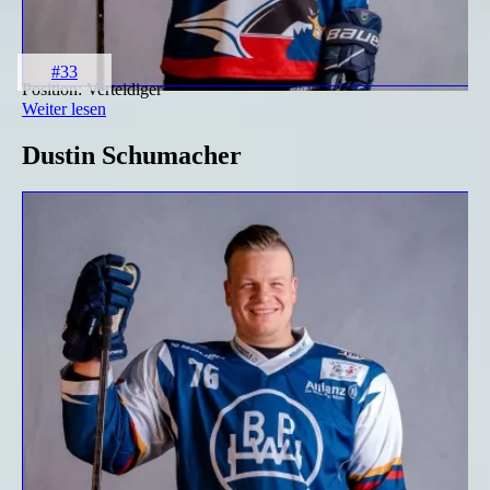
#33
Position: Verteidiger
Weiter lesen
Dustin Schumacher