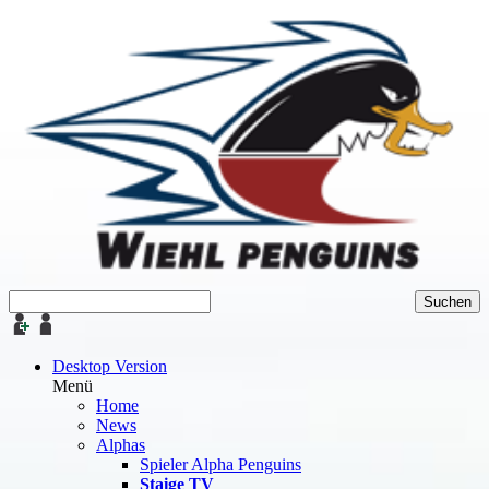
Desktop Version
Menü
Home
News
Alphas
Spieler Alpha Penguins
Staige TV