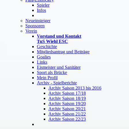
Spieler
Infos
Neueinsteiger
Sponsoren
Verein
Vorstand und Kontakt
TuS Wiehl ESC
Geschichte
Mitgliedsantrag und Beiträge
Goalies
Links
Eismeister und Sanitäter
Sport als Brücke
Mein Profil
Archiv - Spielberichte
Archiv Saison 2013 bis 2016
Archiv Saison 17/18
Archiv Saison 18/19
Archiv Saison 19/20
Archiv Saison 20/21
Archiv Saison 21/22
Archiv Saison 22/23