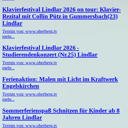
Klavierfestival Lindlar 2026 on tour: Klavier-
Rezital mit Collin Pütz in Gummersbach(23)
Lindlar
Termin von: www.oberberg.tv
mehr...
Klavierfestival Lindlar 2026 -
Studierendenkonzert (Nr.25) Lindlar
Termin von: www.oberberg.tv
mehr...
Ferienaktion: Malen mit Licht im Kraftwerk
Engelskirchen
Termin von: www.oberberg.tv
mehr...
Sommerferienspaß Schnitzen für Kinder ab 8
Jahren Lindlar
Termin von: www.oberberg.tv