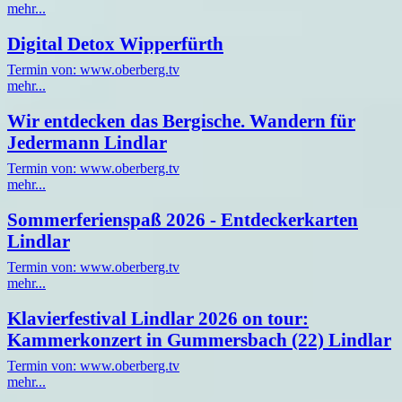
mehr...
Digital Detox Wipperfürth
Termin von: www.oberberg.tv
mehr...
Wir entdecken das Bergische. Wandern für
Jedermann Lindlar
Termin von: www.oberberg.tv
mehr...
Sommerferienspaß 2026 - Entdeckerkarten
Lindlar
Termin von: www.oberberg.tv
mehr...
Klavierfestival Lindlar 2026 on tour:
Kammerkonzert in Gummersbach (22) Lindlar
Termin von: www.oberberg.tv
mehr...