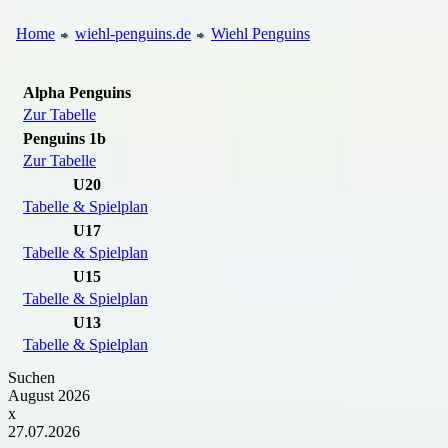
Home
wiehl-penguins.de
Wiehl Penguins
Alpha Penguins
Zur Tabelle
Penguins 1b
Zur Tabelle
U20
Tabelle & Spielplan
U17
Tabelle & Spielplan
U15
Tabelle & Spielplan
U13
Tabelle & Spielplan
Suchen
August 2026
x
27.07.2026