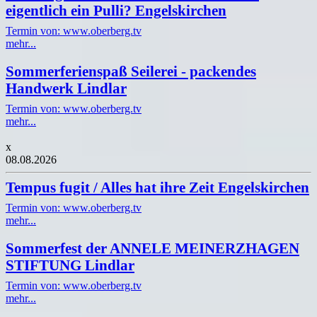
eigentlich ein Pulli? Engelskirchen
Termin von: www.oberberg.tv
mehr...
Sommerferienspaß Seilerei - packendes
Handwerk Lindlar
Termin von: www.oberberg.tv
mehr...
x
08.08.2026
Tempus fugit / Alles hat ihre Zeit Engelskirchen
Termin von: www.oberberg.tv
mehr...
Sommerfest der ANNELE MEINERZHAGEN
STIFTUNG Lindlar
Termin von: www.oberberg.tv
mehr...