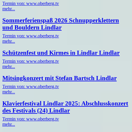
Termin von: www.oberberg.tv
mehr...
Sommerferienspaß 2026 Schnupperklettern
und Bouldern Lindlar
Termin von: www.oberberg.tv
mehr...
Schützenfest und Kirmes in Lindlar Lindlar
Termin von: www.oberberg.tv
mehr...
Mitsingkonzert mit Stefan Bartsch Lindlar
Termin von: www.oberberg.tv
mehr...
Klavierfestival Lindlar 2025: Abschlusskonzert
des Festivals (24) Lindlar
Termin von: www.oberberg.tv
mehr...