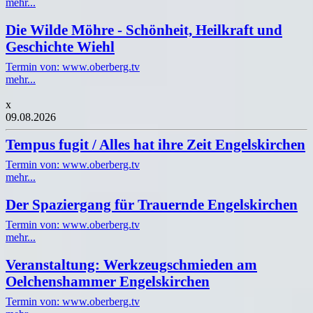
mehr...
Die Wilde Möhre - Schönheit, Heilkraft und
Geschichte Wiehl
Termin von: www.oberberg.tv
mehr...
x
09.08.2026
Tempus fugit / Alles hat ihre Zeit Engelskirchen
Termin von: www.oberberg.tv
mehr...
Der Spaziergang für Trauernde Engelskirchen
Termin von: www.oberberg.tv
mehr...
Veranstaltung: Werkzeugschmieden am
Oelchenshammer Engelskirchen
Termin von: www.oberberg.tv