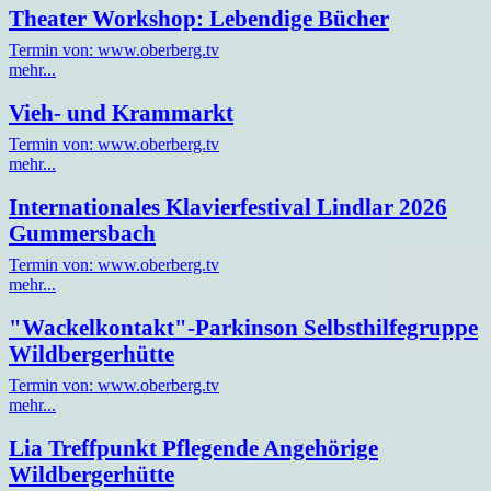
Theater Workshop: Lebendige Bücher
Termin von: www.oberberg.tv
mehr...
Vieh- und Krammarkt
Termin von: www.oberberg.tv
mehr...
Internationales Klavierfestival Lindlar 2026
Gummersbach
Termin von: www.oberberg.tv
mehr...
"Wackelkontakt"-Parkinson Selbsthilfegruppe
Wildbergerhütte
Termin von: www.oberberg.tv
mehr...
Lia Treffpunkt Pflegende Angehörige
Wildbergerhütte