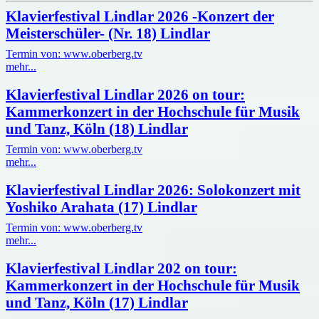
Klavierfestival Lindlar 2026 -Konzert der
Meisterschüler- (Nr. 18) Lindlar
Termin von: www.oberberg.tv
mehr...
Klavierfestival Lindlar 2026 on tour:
Kammerkonzert in der Hochschule für Musik
und Tanz, Köln (18) Lindlar
Termin von: www.oberberg.tv
mehr...
Klavierfestival Lindlar 2026: Solokonzert mit
Yoshiko Arahata (17) Lindlar
Termin von: www.oberberg.tv
mehr...
Klavierfestival Lindlar 202 on tour:
Kammerkonzert in der Hochschule für Musik
und Tanz, Köln (17) Lindlar